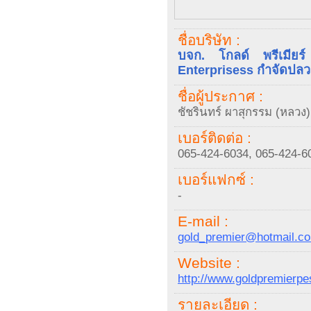
ชื่อบริษัท :
บจก. โกลด์ พรีเมียร
Enterprisess กำจัดปล
ชื่อผู้ประกาศ :
ชัชรินทร์ ผาสุกรรม (หลวง)
เบอร์ติดต่อ :
065-424-6034, 065-424-6
เบอร์แฟกซ์ :
-
E-mail :
gold_premier@hotmail.c
Website :
http://www.goldpremierpe
รายละเอียด :