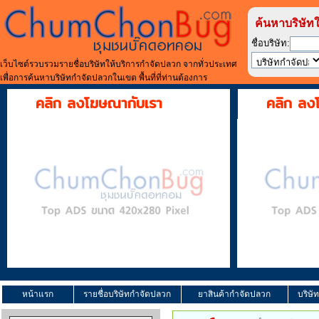
ค้นหาบริษัท
ชื่อบริษัท:
เว็บไซต์รวบรวมรายชื่อบริษัทให้บริการกำจัดปลวก จากทั่วประเทศ
เพื่อการค้นหาบริษัทกำจัดปลวกในเขต พื้นที่ที่ท่านต้องการ
คลิก ลงโฆษณากับเรา
คลิก ลง
หน้าแรก
รายชื่อบริษัทกำจัดปลวก
ยาสินค้ากำจัดปลวก
บริษั