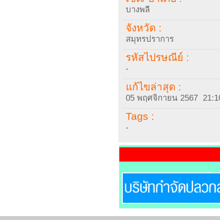
บางพลี
จังหวัด :
สมุทรปราการ
รหัสไปรษณีย์ :
-
แก้ไขล่าสุด :
05 พฤศจิกายน 2567 21:1
Tags :
-