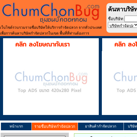
ค้นหาบริษั
ชื่อบริษัท:
เว็บไซต์รวบรวมรายชื่อบริษัทให้บริการกำจัดปลวก จากทั่วประเทศ
เพื่อการค้นหาบริษัทกำจัดปลวกในเขต พื้นที่ที่ท่านต้องการ
คลิก ลงโฆษณากับเรา
คลิก ลง
หน้าแรก
รายชื่อบริษัทกำจัดปลวก
ยาสินค้ากำจัดปลวก
บริษั