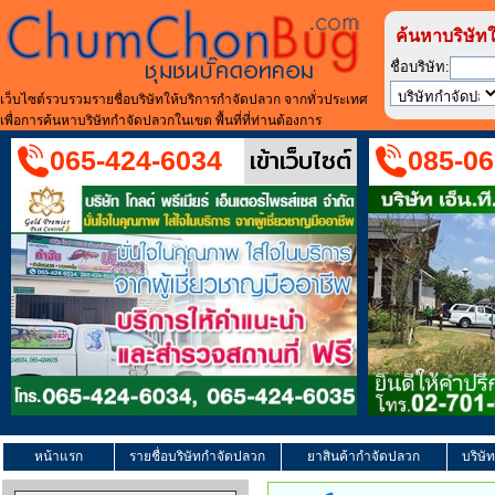
ค้นหาบริษัท
ชื่อบริษัท:
เว็บไซต์รวบรวมรายชื่อบริษัทให้บริการกำจัดปลวก จากทั่วประเทศ
เพื่อการค้นหาบริษัทกำจัดปลวกในเขต พื้นที่ที่ท่านต้องการ
เข้าเว็บไซต์
065-424-6034
085-06
หน้าแรก
รายชื่อบริษัทกำจัดปลวก
ยาสินค้ากำจัดปลวก
บริษั