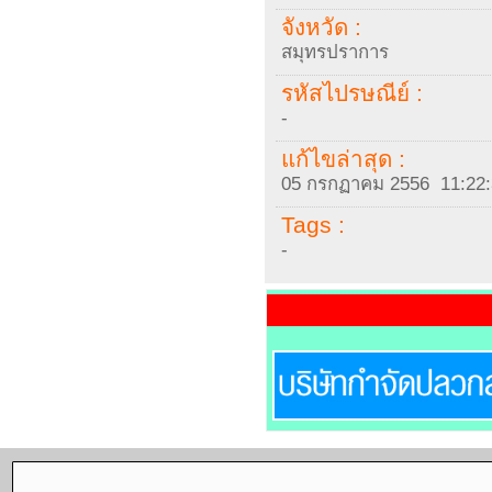
จังหวัด :
สมุทรปราการ
รหัสไปรษณีย์ :
-
แก้ไขล่าสุด :
05 กรกฏาคม 2556 11:22:
Tags :
-