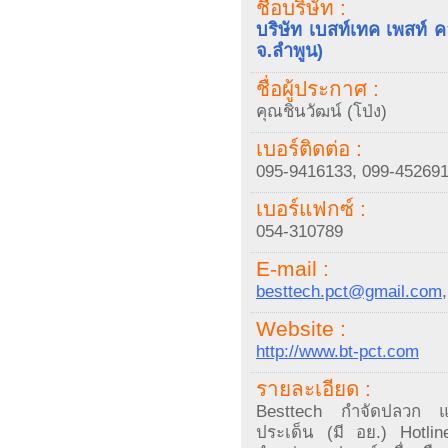
ชื่อบริษัท :
บริษัท เบสท์เทค เพสท์
จ.ลำพูน)
ชื่อผู้ประกาศ :
คุณชินวัฒน์ (โป่ง)
เบอร์ติดต่อ :
095-9416133, 099-45269
เบอร์แฟกซ์ :
054-310789
E-mail :
besttech.pct@gmail.com
Website :
http://www.bt-pct.com
รายละเอียด :
Besttech กำจัดปลวก แม
ประเด็น (มี อย.) Hotli