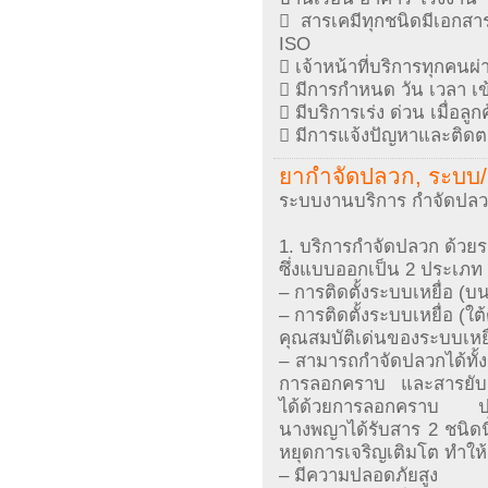
 สารเคมีทุกชนิดมีเอก
ISO
 เจ้าหน้าที่บริการทุกคน
 มีการกำหนด วัน เวลา เข้
 มีบริการเร่ง ด่วน เมื่อล
 มีการแจ้งปัญหาและติดตา
ยากำจัดปลวก, ระบบ/ 
ระบบงานบริการ กำจัดปลวก
1. บริการกำจัดปลวก ด้วยร
ซึ่งแบบออกเป็น 2 ประเภท
– การติดตั้งระบบเหยื่อ (บ
– การติดตั้งระบบเหยื่อ (ใต้
คุณสมบัติเด่นของระบบเหยื
– สามารถกำจัดปลวกได้ทั้งรัง
การลอกคราบ และสารยับยั้
ได้ด้วยการลอกคราบ ปล
นางพญาได้รับสาร 2 ชนิดน
หยุดการเจริญเติมโต ทำให้
– มีความปลอดภัยสูง