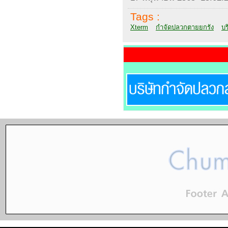
Tags :
Xterm
กำจัดปลวกตายยกรัง
บร