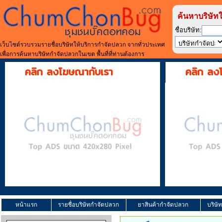
ค้นหาบริษัท
ชื่อบริษัท:
เว็บไซต์รวบรวมรายชื่อบริษัทให้บริการกำจัดปลวก จากทั่วประเทศ
เพื่อการค้นหาบริษัทกำจัดปลวกในเขต พื้นที่ที่ท่านต้องการ
คลิก ลงโฆษณากับเรา
คลิก ลง
หน้าแรก
รายชื่อบริษัทกำจัดปลวก
ยาสินค้ากำจัดปลวก
บริษั