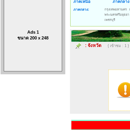
ภาคเหนือ
ภาคกลาง
ภาคกลาง:
กรุงเทพมหานคร
พระนครศรีอยุธยา
เพชรบุรี
Ads 1
ขนาด 200 x 248
:
จังหวัด
{ เข้าชม : 1 }