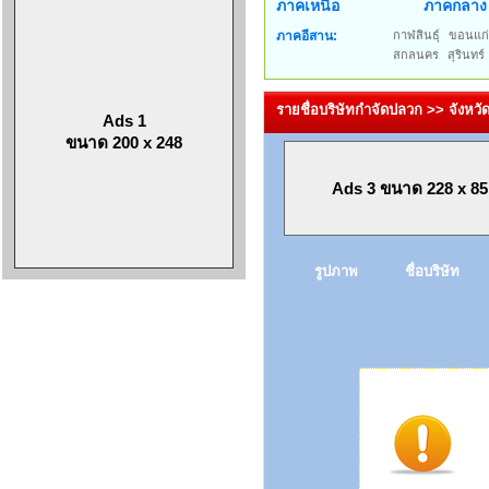
ภาคเหนือ
ภาคกลาง
ภาคอีสาน:
กาฬสินธุ์
ขอนแก
สกลนคร
สุรินทร์
รายชื่อบริษัทกำจัดปลวก >> จังหวัดบ
Ads 1
ขนาด 200 x 248
Ads 3 ขนาด 228 x 85
รูปภาพ
ชื่อบริษัท