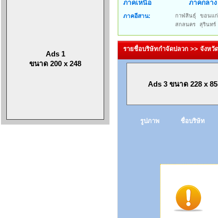
ภาคเหนือ
ภาคกลาง
ภาคอีสาน:
กาฬสินธุ์
ขอนแก
สกลนคร
สุรินทร์
รายชื่อบริษัทกำจัดปลวก >> จังหวัด
Ads 1
ขนาด 200 x 248
Ads 3 ขนาด 228 x 85
รูปภาพ
ชื่อบริษัท