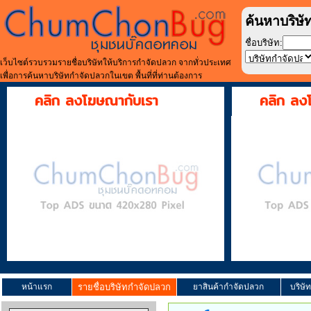
ค้นหาบริษั
ชื่อบริษัท:
เว็บไซต์รวบรวมรายชื่อบริษัทให้บริการกำจัดปลวก จากทั่วประเทศ
เพื่อการค้นหาบริษัทกำจัดปลวกในเขต พื้นที่ที่ท่านต้องการ
คลิก ลงโฆษณากับเรา
คลิก ลง
หน้าแรก
รายชื่อบริษัทกำจัดปลวก
ยาสินค้ากำจัดปลวก
บริษั