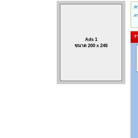
ภ
ภา
รา
Ads 1
ขนาด 200 x 248