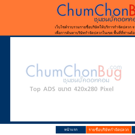
เว็บไซต์รวบรวมรายชื่อบริษัทให้บริการกำจัดปลวก จ
เพื่อการค้นหาบริษัทกำจัดปลวกในเขต พื้นที่ที่ท่านต้
หน้าแรก
รายชื่อบริษัทกำจัดปลวก