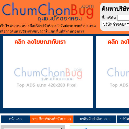
ค้นหาบริษั
ชื่อบริษัท:
เว็บไซต์รวบรวมรายชื่อบริษัทให้บริการกำจัดปลวก จากทั่วประเทศ
เพื่อการค้นหาบริษัทกำจัดปลวกในเขต พื้นที่ที่ท่านต้องการ
คลิก ลงโฆษณากับเรา
คลิก ลง
หน้าแรก
รายชื่อบริษัทกำจัดปลวก
ยาสินค้ากำจัดปลวก
บริษั